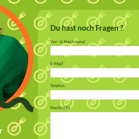
Du hast noch Fragen ?
Vor- & Nachname
*
E-Mail
*
Telefon
Nachricht
r